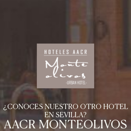
¿CONOCES NUESTRO OTRO HOTEL
EN SEVILLA?
AACR MONTEOLIVOS