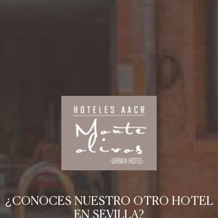
¿CONOCES NUESTRO OTRO HOTEL
EN SEVILLA?