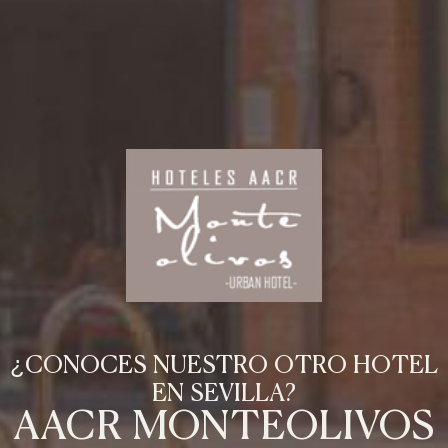
¿CONOCES NUESTRO OTRO HOTEL
EN SEVILLA?
AACR MONTEOLIVOS